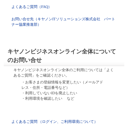
よくあるご質問（FAQ）
お問い合せ先（キヤノンITソリューションズ株式会社 パート
ナー協業推進部）
キヤノンビジネスオンライン全体について
のお問い合せ
キヤノンビジネスオンライン全体のご利用については「よく
あるご質問」をご確認ください。
・お客さまの登録情報を変更したい（メールアド
レス・住所・電話番号など）
・利用していないIDを廃止したい
・利用環境を確認したい など
よくあるご質問 （ログイン、ご利用環境について）