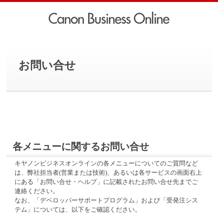
お問い合せ
各メニューに関するお問い合せ
キヤノンビジネスオンラインの各メニューについてのご質問など
は、弊社担当者(営業または技術)、あるいは各サービスの画面右上
にある「お問い合せ・ヘルプ」に記載されたお問い合せ先までご
連絡ください。
なお、「デベロッパーサポートプログラム」および「受発注シス
テム」については、以下をご確認ください。