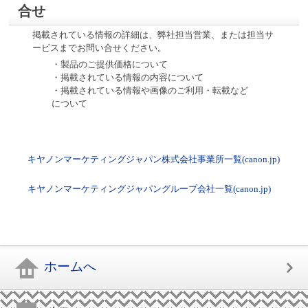
合せ
掲載されている情報の詳細は、弊社担当営業、または担当サ
ービスまでお問い合せください。
・製品のご提供価格について
・掲載されている情報の内容について
・掲載されている情報や画像のご利用・転載など
について
キヤノンマーケティングジャパン株式会社事業所一覧(canon.jp)
キヤノンマーケティングジャパングループ会社一覧(canon.jp)
ホームへ