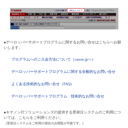
●デベロッパーサポートプログラムに関するお問い合せはこちらへお願
いします。
プログラムへのご入会方法について（canon.jpへ）
デベロッパーサポートプログラムに関する全般的なお問い合せ
よくある技術的なお問い合せ（FAQ）
デベロッパーサポートプログラム 技術的なお問い合せ
●キヤノンITソリューションズの提供する受発注システムのご利用につ
いては、こちらをご利用ください。
（受発注システムをご利用の場合のみ閲覧が可能です。)