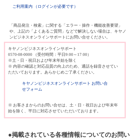
ご利用案内 （ログインが必要です）
「商品発注・検索」に関する「エラー・操作・機能改善要望」
や、上記の「よくあるご質問」などで解決しない場合は、キヤノ
ンビジネスオンラインサポートにお問い合せください。
キヤノンビジネスオンラインサポート
0570-08-0000
（受付時間：平日9:00～17:00）
※土・日・祝日および年末年始を除く
※ 内容の確認と対応品質の向上のため、通話を録音させてい
ただいております。あらかじめご了承ください。
キヤノンビジネスオンラインサポート お問い合
せフォーム
※ お客さまからのお問い合せは、土・日・祝日および年末年
始を除く、平日に対応させていただいております。
●掲載されている各種情報についてのお問い