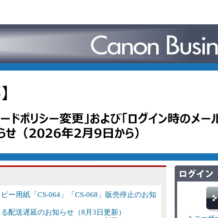
正コピー用紙「CS-064」「CS-068」販売停止のお知
影響による配送遅延のお知らせ（8月3日更新）