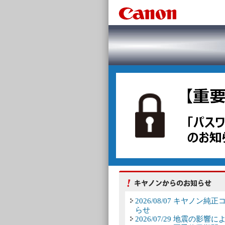
2026/08/07 キヤノン純
らせ
2026/07/29 地震の